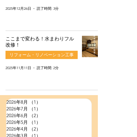
2025年12月26日
読了時間: 3分
ここまで変わる！水まわりフル
改修！
リフォーム・リノベーション工事
2025年11月11日
読了時間: 2分
2026年8月
（1）
1件の記事
2026年7月
（1）
1件の記事
2026年6月
（2）
2件の記事
2026年5月
（1）
1件の記事
2026年4月
（2）
2件の記事
2026年3月
（1）
1件の記事