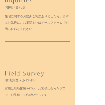
Inquiries
お問い合わせ
住宅に関するお悩みご相談ありましたら、まず
はお気軽に、
お電話またはメールフォーム
でお
問い合わせください。
Field Survey
現地調査・お見積り
実際に現地確認を行い、お客様に合ったプラ
ン、お見積りを作成いたします。