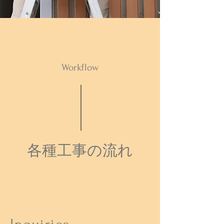
Workflow
各種工事の流れ