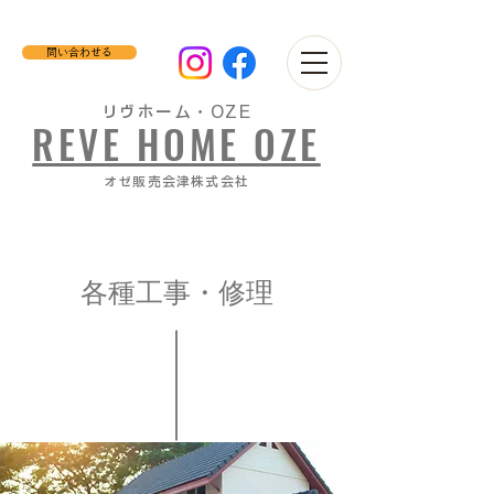
問い合わせる
リヴホーム・OZE
REVE HOME OZE
​オゼ販売会津株式会社
各種工事・修理