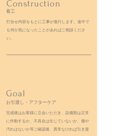
Construction
着工
​打合せ内容をもとに工事が進行します。途中で
も何か気になったことがあればご相談くださ
い。
Goal
お引渡し・アフターケア
完成後はお客様に立会いただき、設備類は正常
に作動するか、不具合は生じていないか、傷や
汚れはないか等ご確認後、異常なければ引き渡