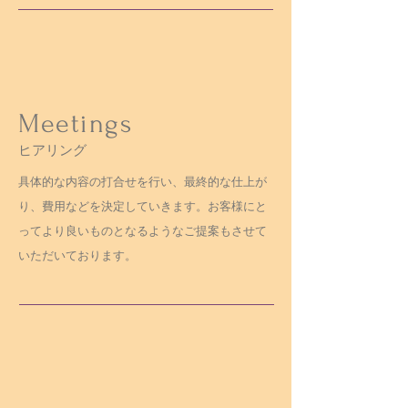
Meetings
ヒアリング
​具体的な内容の打合せを行い、最終的な仕上が
り、費用などを決定していきます。お客様にと
ってより良いものとなるようなご提案もさせて
いただいております。