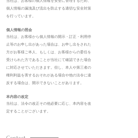
当社は、お客様の個人情報を安全に管理するため、
個人情報の漏洩及び流出を防止する適切な安全対策
を行っています。
個人情報の照会
当社は、お客様から個人情報の開示・訂正・利用停
止等のお申し出があった場合は、お申し出をされた
方がお客様ご本人、もしくは、お客様からの委任を
受けられた方であることが当社にて確認できた場合
に対応させていただきます。但し、本人や第三者の
権利利益を害するおそれがある場合や他の法令に違
反する場合は、開示できないことがあります。
本内容の改定
当社は、法令の改正その他必要に応じ、本内容を改
定することがございます。