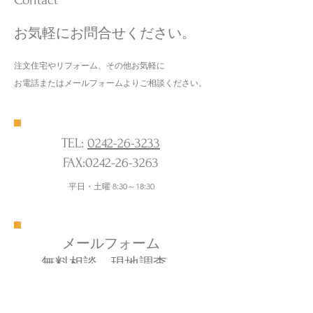
Contact
お気軽にお問合せください。
注文住宅やリフォーム、その他お気軽に
お電話またはメールフォームよりご相談ください。
TEL:
0242-26-3233
​FAX:
0242-26-3263
平日・土曜 8:30～18:30
メールフォーム
無料相談、現地調査、
無料見積はこちらから