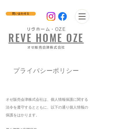
問い合わせる
リヴホーム・OZE
REVE HOME OZE
​オゼ販売会津株式会社
プライバシーポリシー
オゼ販売会津株式会社は、個人情報保護に関する
法令を遵守するとともに、以下の通り個人情報の
保護をはかります。