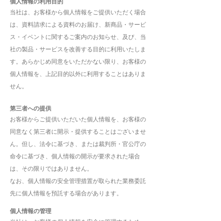
個人情報の利用目的
当社は、お客様から個人情報をご提供いただく場合
は、資料請求による資料のお届け、新商品・サービ
ス・イベントに関するご案内のお知らせ、及び、当
社の製品・サービスを改善する目的に利用いたしま
す。あらかじめ同意をいただかない限り、お客様の
個人情報を、上記目的以外に利用することはありま
せん。
第三者への提供
お客様からご提供いただいた個人情報を、お客様の
同意なく第三者に開示・提供することはございませ
ん。但し、法令に基づき、または裁判所・官公庁の
命令に基づき、個人情報の開示が要求された場合
は、その限りではありません。
なお、個人情報の安全管理措置が取られた業務委託
先に個人情報を預託する場合があります。
個人情報の管理