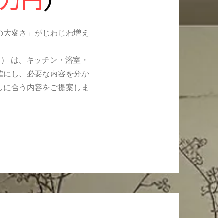
の大変さ」がじわじわ増え
円
） は、キッチン・浴室・
確にし、必要な内容を分か
しに合う内容をご提案しま