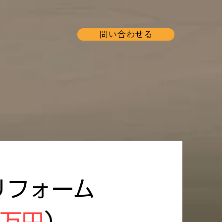
問い合わせる
リフォーム
0万円
）