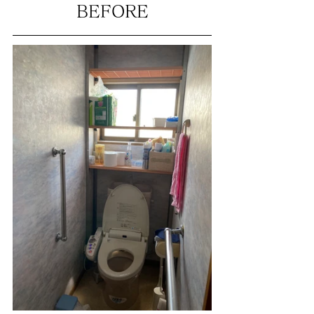
BEFORE