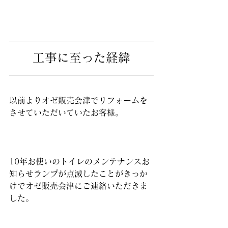
工事に至った経緯
以前よりオゼ販売会津でリフォームを
させていただいていたお客様。
10年お使いのトイレのメンテナンスお
知らせランプが点滅したことがきっか
けでオゼ販売会津にご連絡いただきま
した。