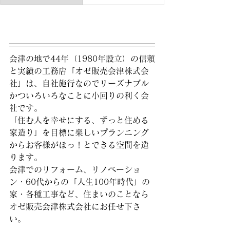
会津の地で44年（1980年設立）の信頼
と実績の工務店「オゼ販売会津株式会
社」は、自社施行なのでリーズナブル
かついろいろなことに小回りの利く会
社です。
「住む人を幸せにする、ずっと住める
家造り」を目標に楽しいプランニング
からお客様がほっ！とできる空間を造
ります。
会津でのリフォーム、リノベーショ
ン・60代からの「人生100年時代」の
家・各種工事など、住まいのことなら
オゼ販売会津株式会社にお任せ下さ
い。