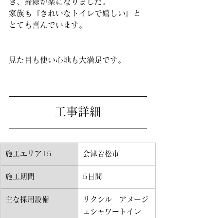
き、掃除が楽になりました。
家族も『きれいなトイレで嬉しい』と
とても喜んでいます。
見た目も使い心地も大満足です。
工事詳細
施工エリア15
会津若松市
施工期間
5日間
主な採用設備
リクシル　アメージ
ュシャワートイレ