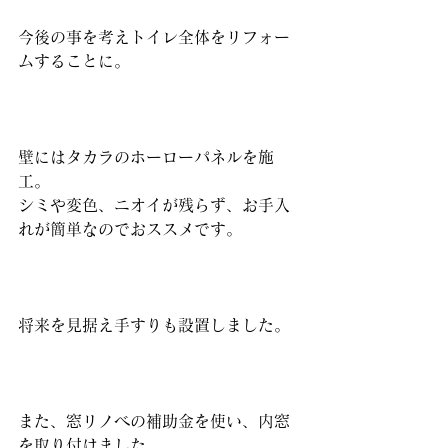
今後の事を考えトイレ全体をリフォー
ムすることに。
壁にはタカラのホーローパネルを施
工。
シミや変色、ニオイが残らず、お手入
れが簡単なのでおススメです。
将来を見据え手すりも設置しました。
また、窓リノベの補助金を使い、内窓
を取り付けました。