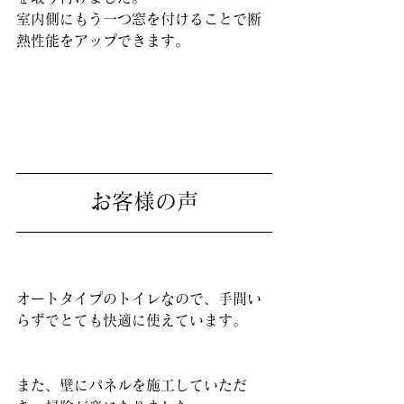
室内側にもう一つ窓を付けることで断
熱性能をアップできます。
お客様の声
オートタイプのトイレなので、手間い
らずでとても快適に使えています。
また、壁にパネルを施工していただ