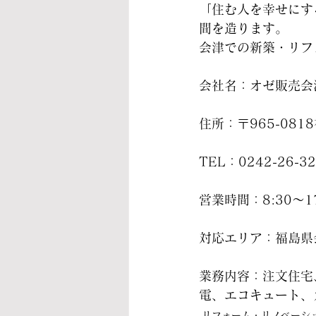
「住む人を幸せにす
間を造ります。
会津での新築・リフ
会社名：オゼ販売会
住所：〒965-08
TEL：0242-26-3
営業時間：8:30～17
対応エリア：福島県
業務内容：注文住宅
電、エコキュート、
リフォーム・リノベーシ