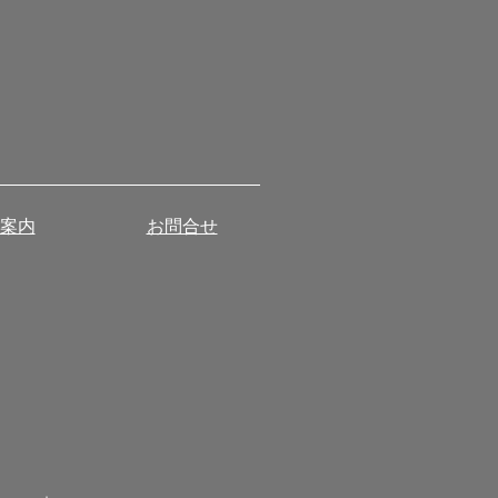
案内
お問合せ