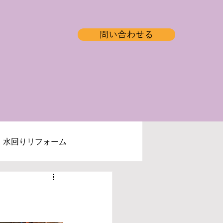
問い合わせる
水回りリフォーム
ログ
補助金情報