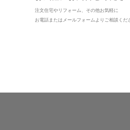
注文住宅やリフォーム、その他お気軽に
お電話またはメールフォームよりご相談くだ