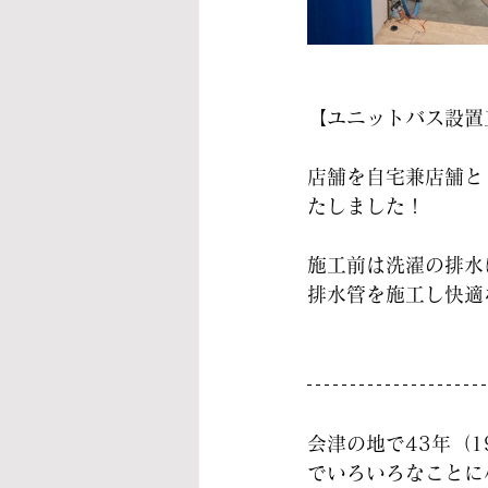
【ユニットバス設置
店舗を自宅兼店舗と
たしました！
施工前は洗濯の排水
排水管を施工し快適
会津の地で43年（
でいろいろなことに