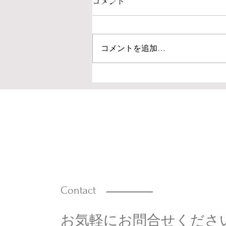
コメント
コメントを追加…
台所が変わると暮らしも変わ
る！
Contact
お気軽にお問合せくださ