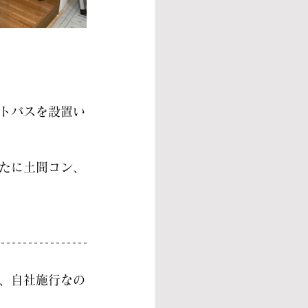
トバスを設置い
たに土間コン、
は、自社施行なの