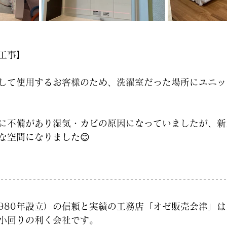
工事】
して使用するお客様のため、洗濯室だった場所にユニッ
に不備があり湿気・カビの原因になっていましたが、新
な空間になりました😊
1980年設立）の信頼と実績の工務店「オゼ販売会津」
小回りの利く会社です。