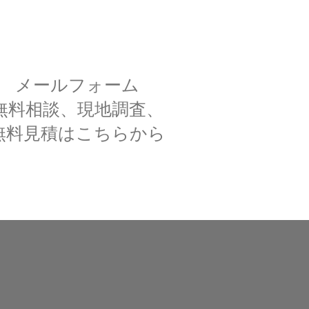
メールフォーム
無料相談、現地調査、
無料見積はこちらから