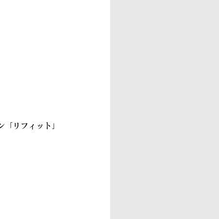
ン「リフィット」