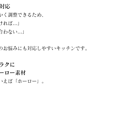
り対応
かく調整できるため、
ければ…」
合わない…」
のお悩みにも対応しやすいキッチンです。
ラクに
ーロー素材
いえば「ホーロー」。