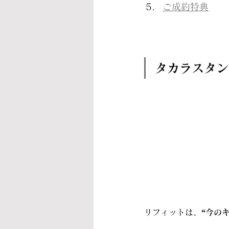
ご成約特典
タカラスタン
リフィットは、
“今の