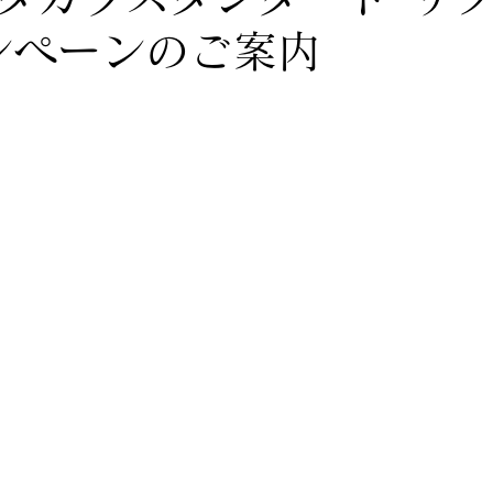
ンペーンのご案内