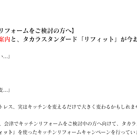
リフォームをご検討の方へ】
案内
と、タカラスタンダード「リフィット」が今
い…」
変…」
トレス、実はキッチンを変えるだけで大きく変わるかもしれま
は、会津でキッチンリフォームをご検討中の方へ向けて、タカラ
ィット」
を使ったキッチンリフォームキャンペーンを行ってい