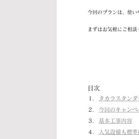
今回のプランは、使い
まずはお気軽にご相談
目次
タカラスタンダ
今回のキャンペ
基本工事内容
人気設備も標準