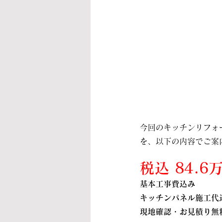
今回のキッチンリフォ
を、以下の内容でご案
税込 84.6
基本工事費込み
キッチンパネル施工代
現地確認・お見積り無