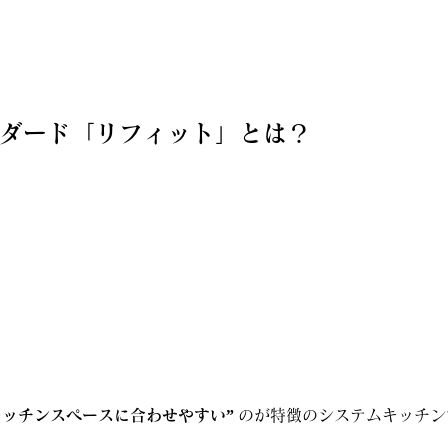
ダード「リフィット」とは？
キッチンスペースに合わせやすい”
 のが特徴のシステムキッチ