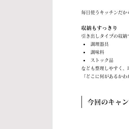
毎日使うキッチンだか
収納もすっきり
引き出しタイプの収納
調理器具
調味料
ストック品
なども整理しやすく、
「どこに何があるかわ
今回のキャン