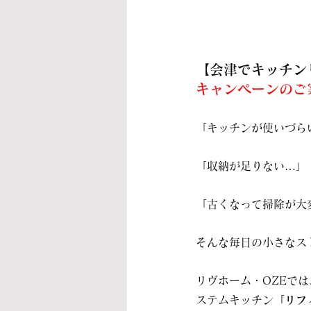
【会津でキッチン
キャンペーンのご
「キッチンが使いづら
「収納が足りない…」
「古くなって掃除が大
そんな毎日の小さなス
リヴホーム・OZEで
ステムキッチン
「リフ