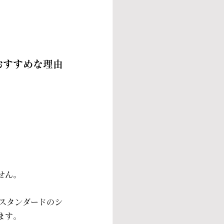
おすすめな理由
せん。
スタンダードのシ
ます。