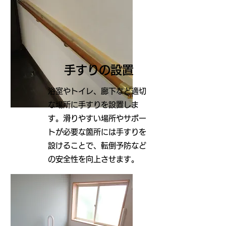
手すりの設置
浴室やトイレ、廊下など適切
な場所に手すりを設置しま
す。滑りやすい場所やサポー
トが必要な箇所には手すりを
設けることで、転倒予防など
の安全性を向上させます。